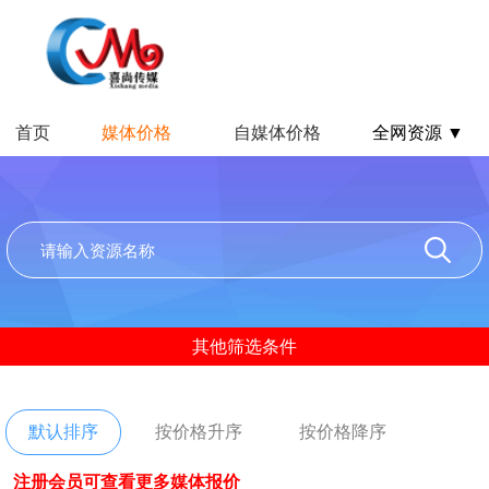
首页
媒体价格
自媒体价格
全网资源 ▼
其他筛选条件
默认排序
按价格升序
按价格降序
注册会员可查看更多媒体报价