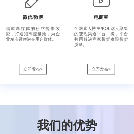
微信/微博
电商宝
借助新媒体的粉丝传播效
全网素人博主/KOL达人聚集
应，打造矩阵流量池，为企
的变现渠道平台，携手平台
业精准锁住潜在用户群体。
共同解决商家带货难跟带货
质量。
立即发布>
立即发布>
我们的优势