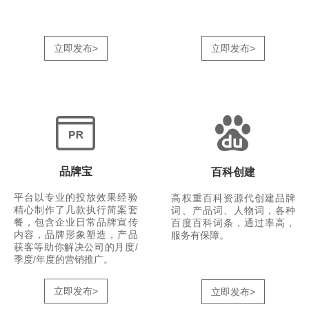
立即发布>
立即发布>
品牌宝
百科创建
平台以专业的投放效果经验
高权重百科资源代创建品牌
精心制作了几款执行简案套
词、产品词、人物词，各种
餐，包含企业日常品牌宣传
百度百科词条，通过率高，
内容，品牌形象塑造，产品
服务有保障。
获客等助你解决公司的月度/
季度/年度的营销推广。
立即发布>
立即发布>