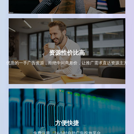
资源性价比高
优质的一手广告资源，拒绝中间商差价，让推广需求直达资源主方
方便快捷
免费注册，24小时自助广告投放平台