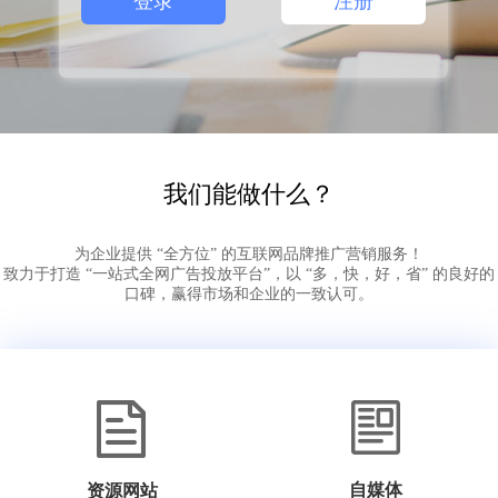
登录
注册
我们能做什么？
为企业提供 “全方位” 的互联网品牌推广营销服务！
致力于打造 “一站式全网广告投放平台”，以 “多，快，好，省” 的良好的
口碑，赢得市场和企业的一致认可。
自媒体
资源网站