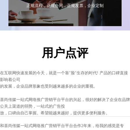
正规流程，正规合同，正规发票，企业定制
用户点评
在互联网快速发展的今天，就是一个靠"脸"生存的时代! 产品的口碑直接
影响着公司
的发展，企业品牌形象也受到越来越多的企业的重视。
喜尚传媒一站式网络推广营销平台平台的兴起，很好的解决了企业在品牌
公关上渠道的弱势，一站式的广告投
放，口碑由自己掌握。希望能越来越好，提供更多便利服务。
和喜尚传媒一站式网络推广营销平台平台合作2年来，给我的感觉是专