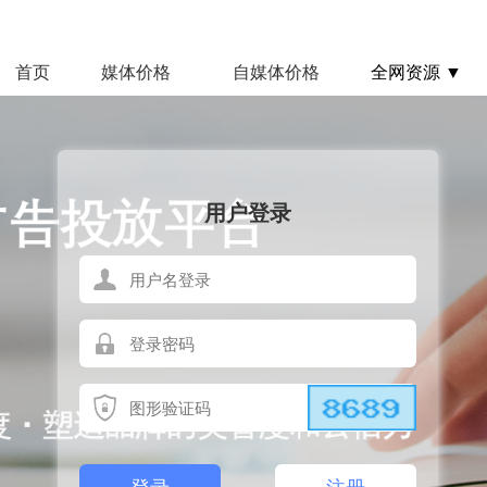
首页
媒体价格
自媒体价格
全网资源 ▼
用户登录