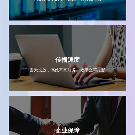
传播速度
当天投放，高效率高服务，效果立竿见影
企业保障