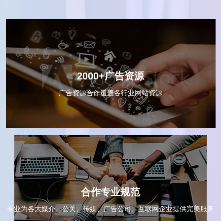
2000+广告资源
广告资源合作覆盖各行业网站资源
合作专业规范
专业为各大媒介、公关、传媒、广告公司、互联网企业提供完美服务