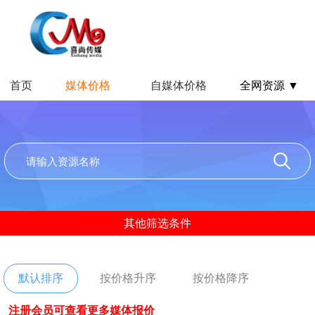
首页
媒体价格
自媒体价格
全网资源 ▼
其他筛选条件
默认排序
按价格升序
按价格降序
注册会员可查看更多媒体报价