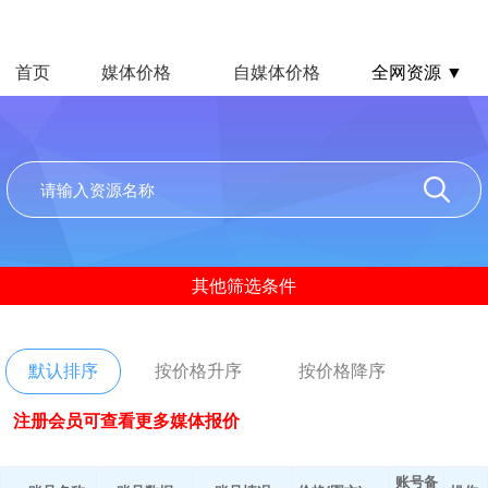
首页
媒体价格
自媒体价格
全网资源 ▼
其他筛选条件
默认排序
按价格升序
按价格降序
注册会员可查看更多媒体报价
账号备