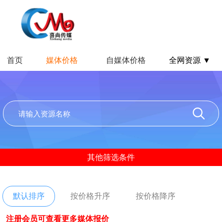
首页
媒体价格
自媒体价格
全网资源 ▼
其他筛选条件
默认排序
按价格升序
按价格降序
注册会员可查看更多媒体报价