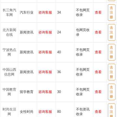
去
长三角汽
不包网页
汽车行业
咨询客服
34
查看
注
车网
收录
册
去
北方新闻
包网页收
新闻资讯
咨询客服
24
查看
注
在线
录
册
去
宁波热点
不包网页
新闻资讯
咨询客服
40
查看
注
网
收录
册
去
中国山西
不包网页
新闻资讯
咨询客服
36
查看
注
信息网
收录
册
去
中国教育
不包网页
留学教育
咨询客服
30
查看
注
网
收录
册
去
时尚生活
不包资讯
女性时尚
咨询客服
80
查看
注
网
收录
册