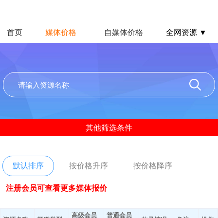
首页
媒体价格
自媒体价格
全网资源 ▼
其他筛选条件
默认排序
按价格升序
按价格降序
注册会员可查看更多媒体报价
高级会员
普通会员