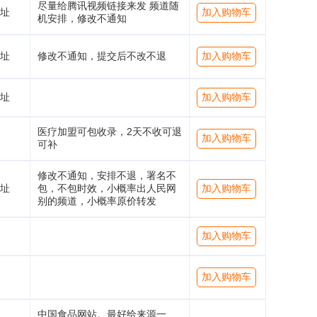
尽量给腾讯视频链接来发 频道随
址
加入购物车
机安排，修改不通知
址
修改不通知，提交后不改不退
加入购物车
址
加入购物车
医疗加盟可包收录，2天不收可退
加入购物车
可补
修改不通知，安排不退，署名不
址
包，不包时效，小概率出人民网
加入购物车
别的频道，小概率原价转发
加入购物车
加入购物车
中国食品网站。最好给来源一