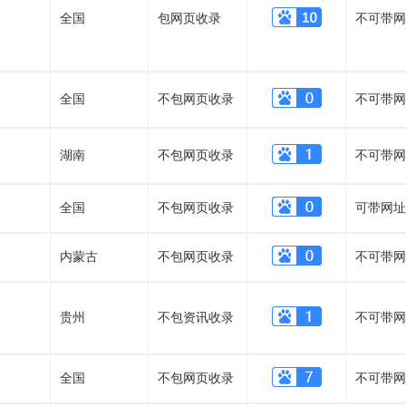
全国
包网页收录
不可带网
全国
不包网页收录
不可带网
湖南
不包网页收录
不可带网
全国
不包网页收录
可带网址
内蒙古
不包网页收录
不可带网
贵州
不包资讯收录
不可带网
全国
不包网页收录
不可带网