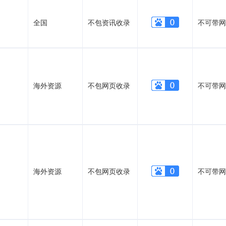
全国
不包资讯收录
不可带网
海外资源
不包网页收录
不可带网
海外资源
不包网页收录
不可带网