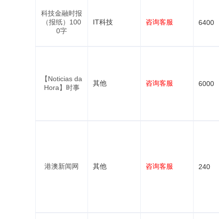
科技金融时报
（报纸）100
IT科技
咨询客服
6400
0字
【Noticias da
其他
咨询客服
6000
Hora】时事
港澳新闻网
其他
咨询客服
240