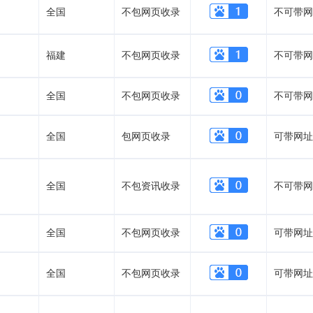
全国
不包网页收录
不可带网
福建
不包网页收录
不可带网
全国
不包网页收录
不可带网
全国
包网页收录
可带网址
全国
不包资讯收录
不可带网
全国
不包网页收录
可带网址
全国
不包网页收录
可带网址