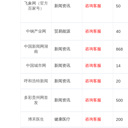
飞象网（官方
新闻资讯
咨询客服
50
百家号）
中钢产业网
贸易能源
咨询客服
40
中国新闻网湖
新闻资讯
咨询客服
868
南
中国城市网
新闻资讯
咨询客服
14
呼和浩特新闻
新闻资讯
咨询客服
20
多彩贵州网首
新闻资讯
咨询客服
500
发
博禾医生
健康医疗
咨询客服
200