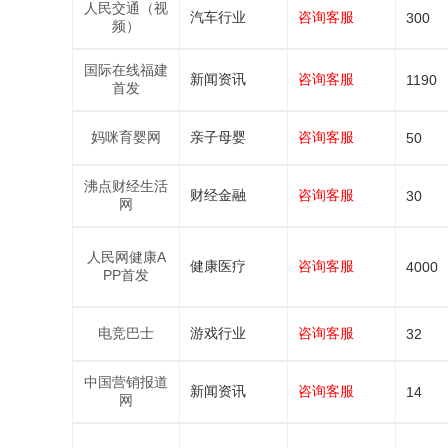
人民交通（视
汽车行业
咨询客服
300
频）
国际在线福建
新闻资讯
咨询客服
1190
首发
妈咪育婴网
亲子母婴
咨询客服
50
沸点财经生活
财经金融
咨询客服
30
网
人民网健康A
健康医疗
咨询客服
4000
PP首发
电竞巴士
游戏行业
咨询客服
32
中国营销报道
新闻资讯
咨询客服
14
网