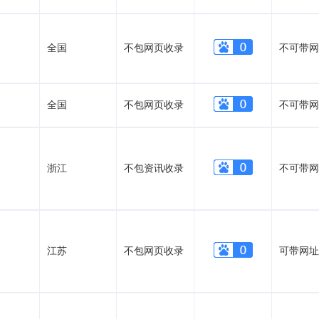
全国
不包网页收录
不可带网
全国
不包网页收录
不可带网
浙江
不包资讯收录
不可带网
江苏
不包网页收录
可带网址