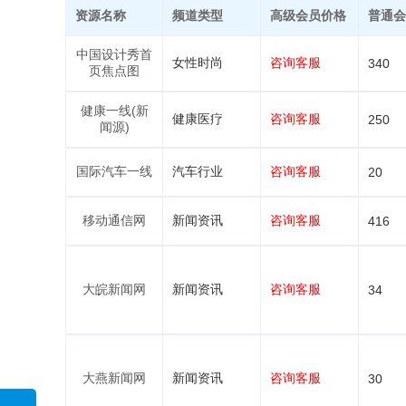
资源名称
频道类型
高级会员价格
普通会
中国设计秀首
女性时尚
咨询客服
340
页焦点图
健康一线(新
健康医疗
咨询客服
250
闻源)
国际汽车一线
汽车行业
咨询客服
20
移动通信网
新闻资讯
咨询客服
416
大皖新闻网
新闻资讯
咨询客服
34
大燕新闻网
新闻资讯
咨询客服
30