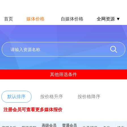
首页
媒体价格
自媒体价格
全网资源 ▼
其他筛选条件
默认排序
按价格升序
按价格降序
注册会员可查看更多媒体报价
高级会员
普通会员