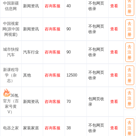
去
中国新疆
不包网页
新闻资讯
咨询客服
40
查看
注
信息网
收录
册
中国视窗
去
不包网页
网(原中国
新闻资讯
咨询客服
90
查看
注
收录
网视窗)
册
去
城市快报
不包网页
汽车行业
咨询客服
90
查看
注
汽车
收录
册
新课程导
去
不包网页
学（杂
其他
咨询客服
12500
查看
注
收录
志）
册
去
36氪
注
包网页收
官方（百
新闻资讯
咨询客服
70
查看
册
录
家号黄
V）
去
不包网页
电器之家
家装家居
咨询客服
38
查看
注
收录
册