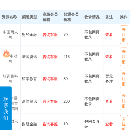
高级会员
普通会员
资源名称
频道类型
收录情况
备注
操作
价格
价格
去
中国商人
不包网页
财经金融
咨询客服
70
查看
注
网
收录
册
去
不包网页
中浙
新闻资讯
咨询客服
216
查看
注
收录
网
册
去
培训百科
不包网页
暂无
留学教育
咨询客服
30
注
网
收录
备注
册
去
新疆
不包网页
联
注
新闻资讯
咨询客服
230
查看
黄页网首
收录
系
册
页焦点图
我
们
去
东方财讯
包网页收
财经金融
咨询客服
10
查看
注
网
录
册