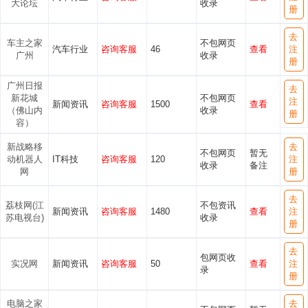
大论坛
收录
册
去
车主之家
不包网页
汽车行业
咨询客服
46
查看
注
广州
收录
册
广州日报
去
新花城
不包网页
注
新闻资讯
咨询客服
1500
查看
（佛山内
收录
册
容）
新战略移
去
不包网页
暂无
动机器人
IT科技
咨询客服
120
注
收录
备注
网
册
去
荔枝网(江
不包资讯
新闻资讯
咨询客服
1480
查看
注
苏电视台)
收录
册
去
包网页收
实况网
新闻资讯
咨询客服
50
查看
注
录
册
电脑之家
去