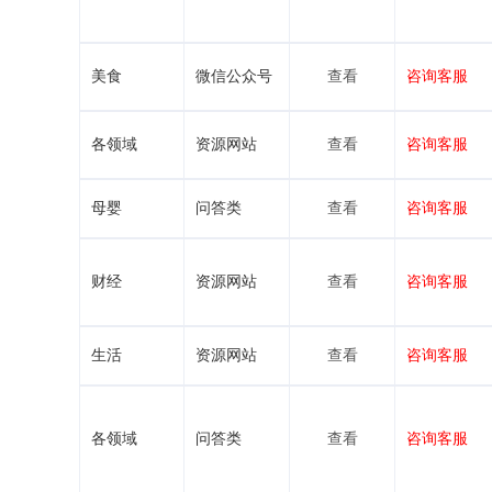
美食
微信公众号
查看
咨询客服
各领域
资源网站
查看
咨询客服
母婴
问答类
查看
咨询客服
财经
资源网站
查看
咨询客服
生活
资源网站
查看
咨询客服
各领域
问答类
查看
咨询客服