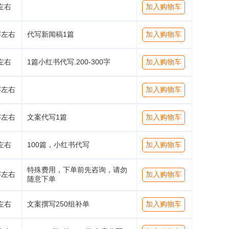
左右
加入购物车
字左右
代写新闻稿1篇
加入购物车
左右
1篇小红书代写.200-300字
加入购物车
字左右
加入购物车
字左右
文案代写1篇
加入购物车
左右
100篇，小红书代写
加入购物车
特殊费用，下单前先咨询，请勿
字左右
加入购物车
随意下单
左右
文案撰写250组补单
加入购物车