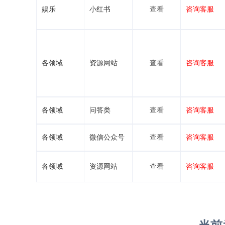
娱乐
小红书
查看
咨询客服
各领域
资源网站
查看
咨询客服
各领域
问答类
查看
咨询客服
各领域
微信公众号
查看
咨询客服
各领域
资源网站
查看
咨询客服