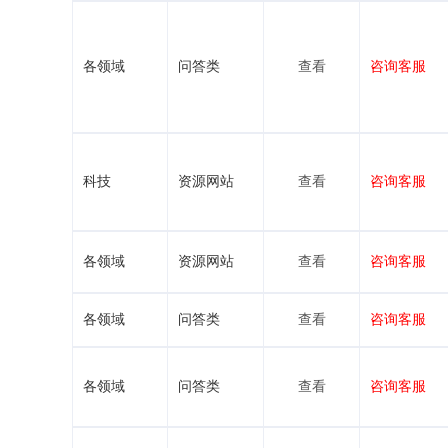
各领域
问答类
查看
咨询客服
科技
资源网站
查看
咨询客服
各领域
资源网站
查看
咨询客服
各领域
问答类
查看
咨询客服
各领域
问答类
查看
咨询客服