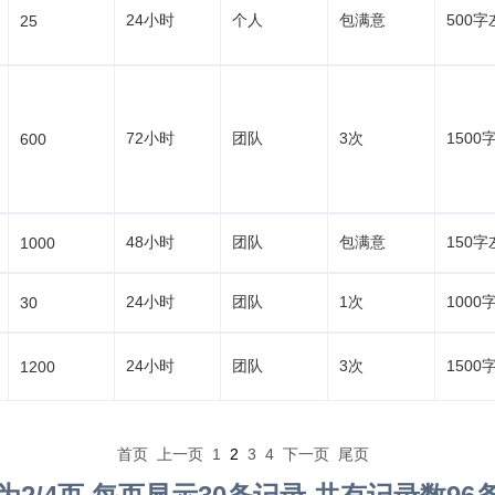
24小时
个人
包满意
500字
25
72小时
团队
3次
1500
600
48小时
团队
包满意
150字
1000
24小时
团队
1次
1000
30
24小时
团队
3次
1500
1200
首页
上一页
1
2
3
4
下一页
尾页