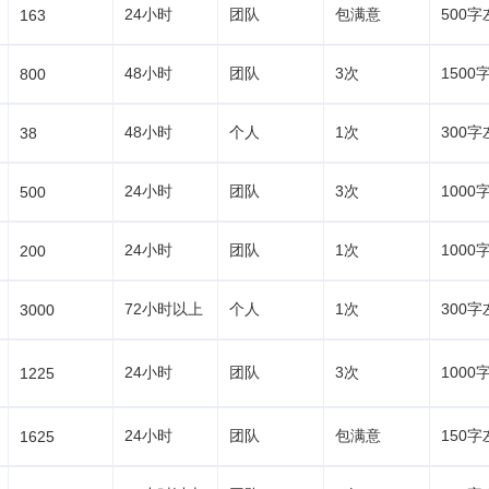
24小时
团队
包满意
500字
163
48小时
团队
3次
1500
800
48小时
个人
1次
300字
38
24小时
团队
3次
1000
500
24小时
团队
1次
1000
200
72小时以上
个人
1次
300字
3000
24小时
团队
3次
1000
1225
24小时
团队
包满意
150字
1625