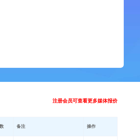
注册会员可查看更多媒体报价
数
备注
操作