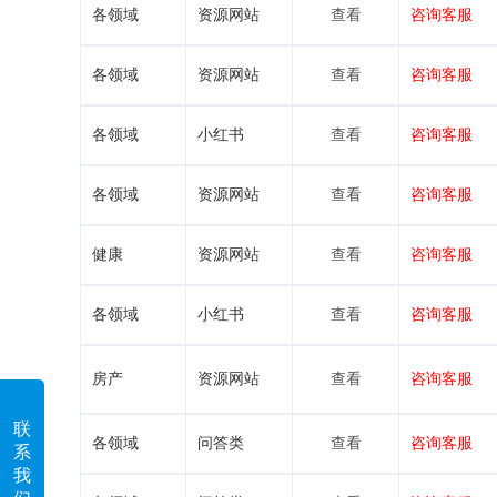
各领域
资源网站
查看
咨询客服
各领域
资源网站
查看
咨询客服
各领域
小红书
查看
咨询客服
各领域
资源网站
查看
咨询客服
健康
资源网站
查看
咨询客服
各领域
小红书
查看
咨询客服
房产
资源网站
查看
咨询客服
联
各领域
问答类
查看
咨询客服
系
我