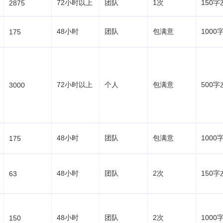
72小时以上
团队
1次
150字
2875
48小时
团队
包满意
1000
175
72小时以上
个人
包满意
500字
3000
48小时
团队
包满意
1000
175
48小时
团队
2次
150字
63
48小时
团队
2次
1000
150