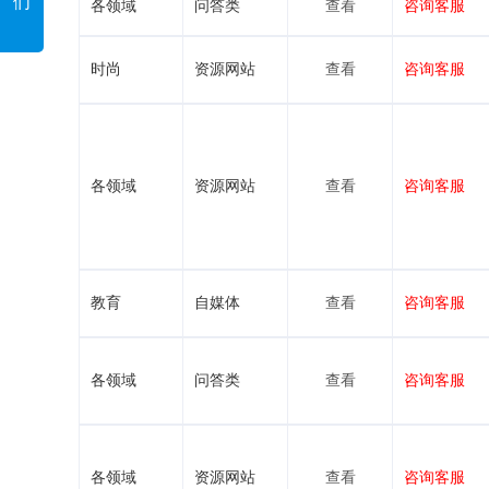
们
各领域
问答类
查看
咨询客服
时尚
资源网站
查看
咨询客服
各领域
资源网站
查看
咨询客服
教育
自媒体
查看
咨询客服
各领域
问答类
查看
咨询客服
各领域
资源网站
查看
咨询客服