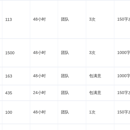
48小时
团队
3次
150字
113
48小时
团队
3次
1000
1500
48小时
团队
包满意
1000
163
24小时
团队
包满意
150字
435
48小时
团队
1次
150字
100