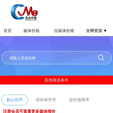
首页
媒体价格
自媒体价格
全网资源 ▼
其他筛选条件
默认排序
按价格升序
按价格降序
注册会员可查看更多媒体报价