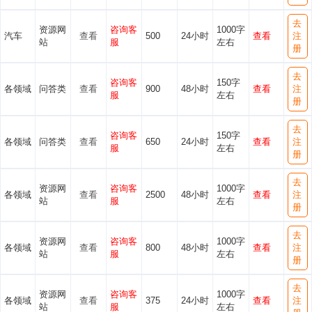
去
资源网
咨询客
1000字
汽车
查看
500
24小时
查看
注
站
服
左右
册
去
咨询客
150字
各领域
问答类
查看
900
48小时
查看
注
服
左右
册
去
咨询客
150字
各领域
问答类
查看
650
24小时
查看
注
服
左右
册
去
资源网
咨询客
1000字
各领域
查看
2500
48小时
查看
注
站
服
左右
册
去
资源网
咨询客
1000字
各领域
查看
800
48小时
查看
注
站
服
左右
册
去
资源网
咨询客
1000字
各领域
查看
375
24小时
查看
注
站
服
左右