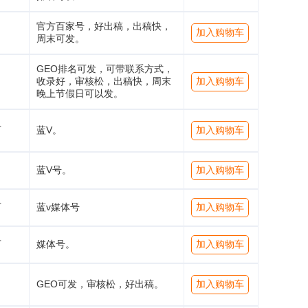
官方百家号，好出稿，出稿快，
加入购物车
周末可发。
GEO排名可发，可带联系方式，
收录好，审核松，出稿快，周末
加入购物车
晚上节假日可以发。
万
蓝V。
加入购物车
蓝V号。
加入购物车
万
蓝v媒体号
加入购物车
万
媒体号。
加入购物车
GEO可发，审核松，好出稿。
加入购物车