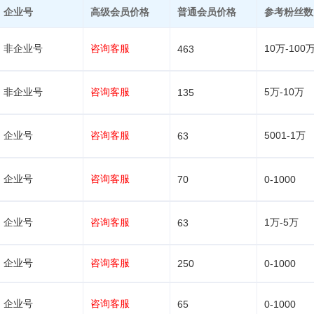
企业号
高级会员价格
普通会员价格
参考粉丝数
非企业号
咨询客服
10万-100
463
非企业号
咨询客服
5万-10万
135
企业号
咨询客服
5001-1万
63
企业号
咨询客服
70
0-1000
企业号
咨询客服
1万-5万
63
企业号
咨询客服
250
0-1000
企业号
咨询客服
65
0-1000