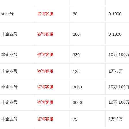
企业号
咨询客服
88
0-1000
非企业号
咨询客服
200
0-1000
非企业号
咨询客服
10万-100
330
非企业号
咨询客服
1万-5万
125
非企业号
咨询客服
10万-100
3000
非企业号
咨询客服
10万-100
3000
非企业号
咨询客服
1万-5万
75