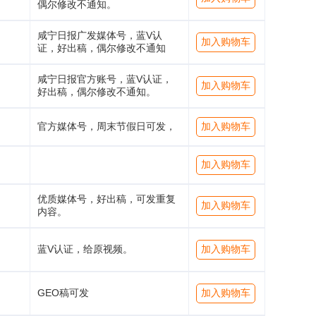
偶尔修改不通知。
咸宁日报广发媒体号，蓝V认
加入购物车
证，好出稿，偶尔修改不通知
咸宁日报官方账号，蓝V认证，
加入购物车
好出稿，偶尔修改不通知。
官方媒体号，周末节假日可发，
加入购物车
加入购物车
优质媒体号，好出稿，可发重复
加入购物车
内容。
蓝V认证，给原视频。
加入购物车
GEO稿可发
加入购物车