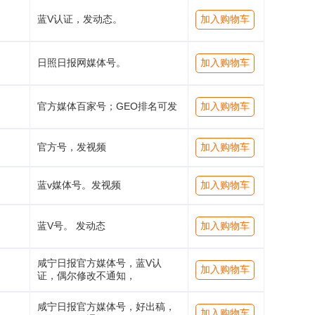
蓝V认证，发动态。
加入购物车
日照日报网媒体号。
加入购物车
官方媒体百家号；GEO排名可发
加入购物车
官方号，发视频
加入购物车
蓝v媒体号。发视频
加入购物车
蓝V号。 发动态
加入购物车
咸宁日报官方媒体号，蓝V认
加入购物车
证，偶尔修改不通知，
咸宁日报官方媒体号，好出稿，
加入购物车