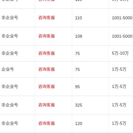
非企业号
咨询客服
110
1001-5000
非企业号
咨询客服
108
1001-5000
非企业号
咨询客服
5万-10万
75
企业号
咨询客服
1万-5万
75
非企业号
咨询客服
1万-5万
95
非企业号
咨询客服
1万-5万
325
非企业号
咨询客服
1万-5万
120