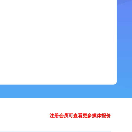
注册会员可查看更多媒体报价