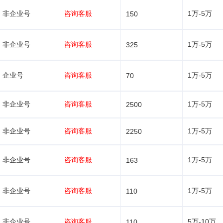
非企业号
咨询客服
1万-5万
150
非企业号
咨询客服
1万-5万
325
企业号
咨询客服
1万-5万
70
非企业号
咨询客服
1万-5万
2500
非企业号
咨询客服
1万-5万
2250
非企业号
咨询客服
1万-5万
163
非企业号
咨询客服
1万-5万
110
非企业号
咨询客服
5万-10万
110