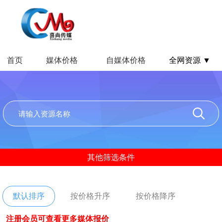
首页
媒体价格
自媒体价格
全网资源 ▼
其他筛选条件
默认排序
按价格升序
按价格降序
注册会员可查看更多媒体报价