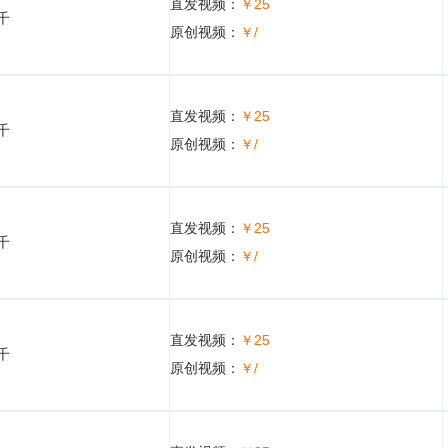
直发视频：
￥25
5千
原创视频：
￥/
直发视频：
￥25
5千
原创视频：
￥/
直发视频：
￥25
5千
原创视频：
￥/
直发视频：
￥25
5千
原创视频：
￥/