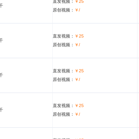
直发视频：
￥25
5千
原创视频：
￥/
直发视频：
￥25
5千
原创视频：
￥/
直发视频：
￥25
5千
原创视频：
￥/
直发视频：
￥25
5千
原创视频：
￥/