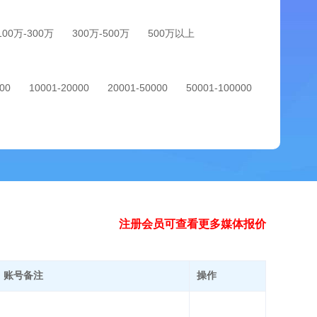
100万-300万
300万-500万
500万以上
00
10001-20000
20001-50000
50001-100000
注册会员可查看更多媒体报价
账号备注
操作