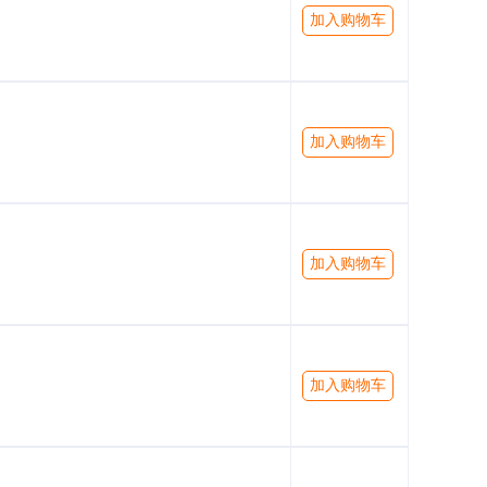
加入购物车
加入购物车
加入购物车
加入购物车