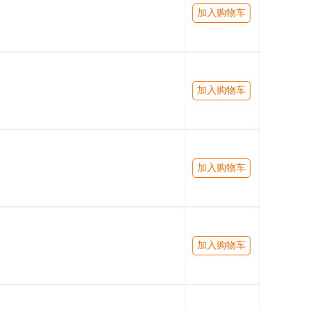
加入购物车
加入购物车
加入购物车
加入购物车