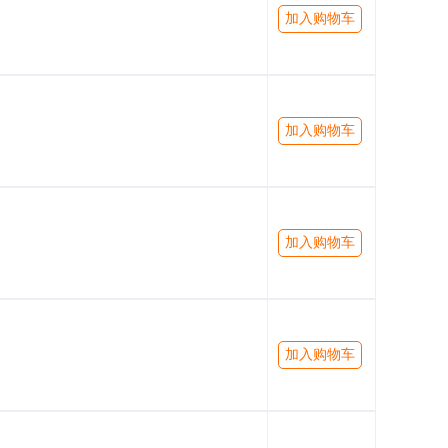
加入购物车
加入购物车
加入购物车
加入购物车