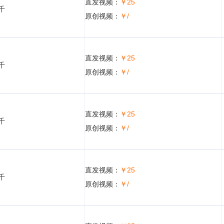
直发视频：
￥25
5千
原创视频：
￥/
直发视频：
￥25
5千
原创视频：
￥/
直发视频：
￥25
5千
原创视频：
￥/
直发视频：
￥25
5千
原创视频：
￥/