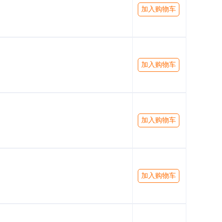
加入购物车
加入购物车
加入购物车
加入购物车