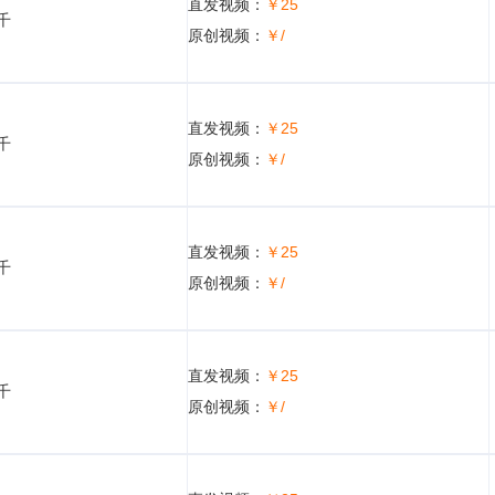
直发视频：
￥25
5千
原创视频：
￥/
直发视频：
￥25
5千
原创视频：
￥/
直发视频：
￥25
5千
原创视频：
￥/
直发视频：
￥25
5千
原创视频：
￥/