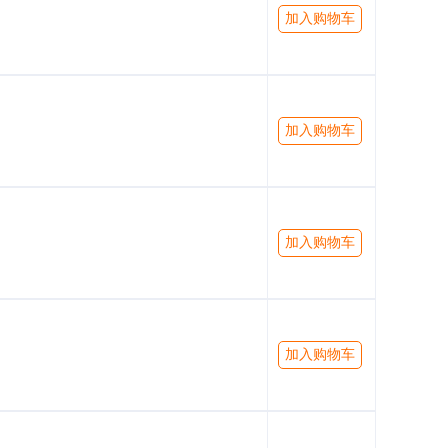
加入购物车
加入购物车
加入购物车
加入购物车