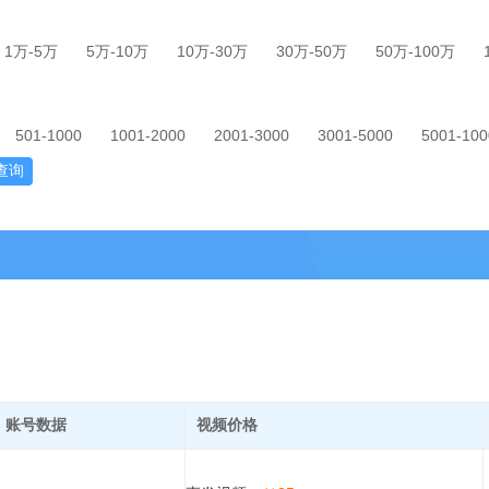
1万-5万
5万-10万
10万-30万
30万-50万
50万-100万
501-1000
1001-2000
2001-3000
3001-5000
5001-100
查询
账号数据
视频价格