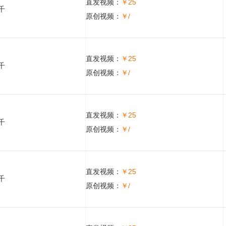
直发视频：
￥25
5千
原创视频：
￥/
直发视频：
￥25
5千
原创视频：
￥/
直发视频：
￥25
5千
原创视频：
￥/
直发视频：
￥25
5千
原创视频：
￥/