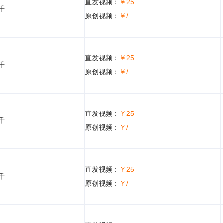
直发视频：
￥25
5千
原创视频：
￥/
直发视频：
￥25
5千
原创视频：
￥/
直发视频：
￥25
5千
原创视频：
￥/
直发视频：
￥25
5千
原创视频：
￥/