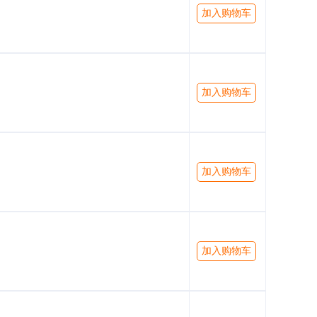
加入购物车
加入购物车
加入购物车
加入购物车